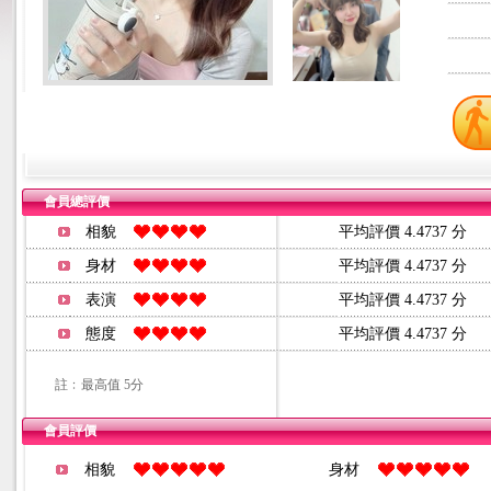
會員總評價
相貌
平均評價 4.4737 分
身材
平均評價 4.4737 分
表演
平均評價 4.4737 分
態度
平均評價 4.4737 分
註﹕最高值 5分
會員評價
相貌
身材